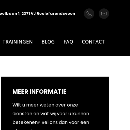
oolbaan 1, 2371 VJ Roelofarendsveen
TRAININGEN
BLOG
FAQ
CONTACT
MEER INFORMATIE
Wilt u meer weten over onze
diensten en wat wij voor u kunnen
betekenen? Bel ons dan voor een