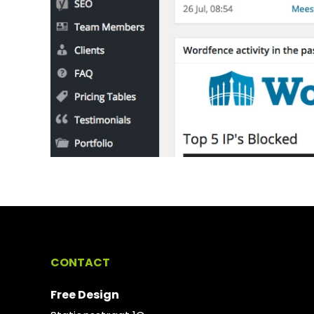
CONTACT
Free Design