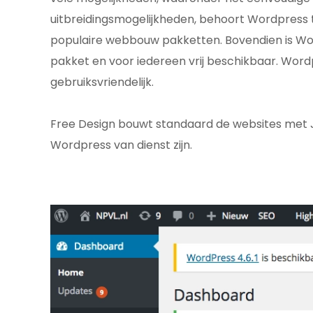
uitbreidingsmogelijkheden, behoort Wordpress 
populaire webbouw pakketten. Bovendien is W
pakket en voor iedereen vrij beschikbaar. Wordpre
gebruiksvriendelijk.
Free Design bouwt standaard de websites met 
Wordpress van dienst zijn.