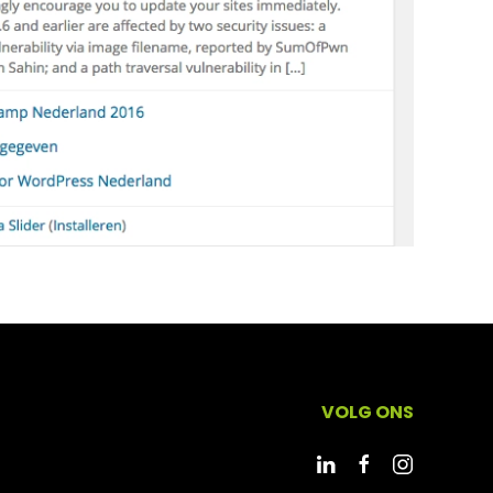
VOLG ONS