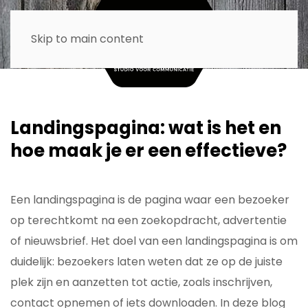
Skip to main content
Landingspagina: wat is het en
hoe maak je er een effectieve?
Een landingspagina is de pagina waar een bezoeker
op terechtkomt na een zoekopdracht, advertentie
of nieuwsbrief. Het doel van een landingspagina is om
duidelijk: bezoekers laten weten dat ze op de juiste
plek zijn en aanzetten tot actie, zoals inschrijven,
contact opnemen of iets downloaden. In deze blog