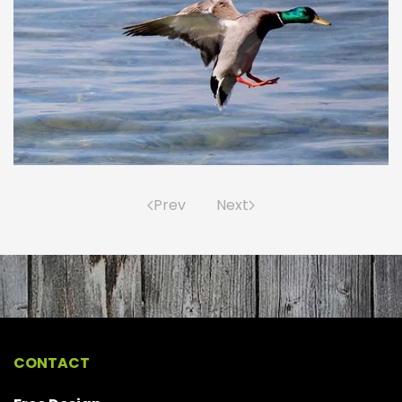
Prev
Next
CONTACT