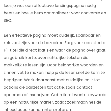
lees je wat een effectieve landingspagina nodig
heeft en hoe je hem optimaliseert voor conversie en
SEO.
Een effectieve pagina moet duidelijk, scanbaar en
relevant zijn voor de bezoeker. Zorg voor een sterke
H1-titel die direct laat zien waar de pagina over gaat,
en gebruik korte, overzichtelijke teksten die
makkelijk te lezen zijn. Door belangrijke woorden en
zinnen vet te maken, help je de lezer snel de kern te
begrijpen. Werk daarnaast met duidelijke call-to-
actions die aanzetten tot actie, zoals contact
opnemen of inschrijven. Gebruik relevante keywords
op een natuurlijke manier, zodat zoekmachines de
inhoud goed kunnen interpreteren.