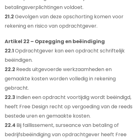
betalingsverplichtingen voldoet.
21.2
Gevolgen van deze opschorting komen voor
rekening en risico van opdrachtgever.
Artikel 22 – Opzegging en beëindiging
22.1
Opdrachtgever kan een opdracht schriftelijk
beëindigen.
22.2
Reeds uitgevoerde werkzaamheden en
gemaakte kosten worden volledig in rekening
gebracht.
22.3
Indien een opdracht voortijdig wordt beëindigd,
heeft Free Design recht op vergoeding van de reeds
bestede uren en gemaakte kosten.
22.4
Bij faillissement, surseance van betaling of
bedrijfsbeëindiging van opdrachtgever heeft Free