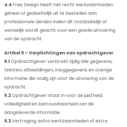
4.4
Free Design heeft het recht werkzaamheden
geheel of gedeeltelijk uit te besteden aan
professionele derden indien dit noodzakelijk of
wenselijk wordt geacht voor een goede uitvoering
van de opdracht.
Artikel 5 – Verplichtingen van opdrachtgever
5.1
Opdrachtgever verstrekt tijdig alle gegevens,
teksten, afbeeldingen, inloggegevens en overige
informatie die nodig zijn voor de uitvoering van de
opdracht.
5.2
Opdrachtgever staat in voor de juistheid,
volledigheid en betrouwbaarheid van de
aangeleverde informatie.
5.3
Vertraging, extra werkzaamheden of extra