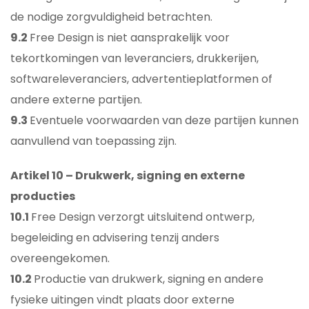
de nodige zorgvuldigheid betrachten.
9.2
Free Design is niet aansprakelijk voor
tekortkomingen van leveranciers, drukkerijen,
softwareleveranciers, advertentieplatformen of
andere externe partijen.
9.3
Eventuele voorwaarden van deze partijen kunnen
aanvullend van toepassing zijn.
Artikel 10 – Drukwerk, signing en externe
producties
10.1
Free Design verzorgt uitsluitend ontwerp,
begeleiding en advisering tenzij anders
overeengekomen.
10.2
Productie van drukwerk, signing en andere
fysieke uitingen vindt plaats door externe