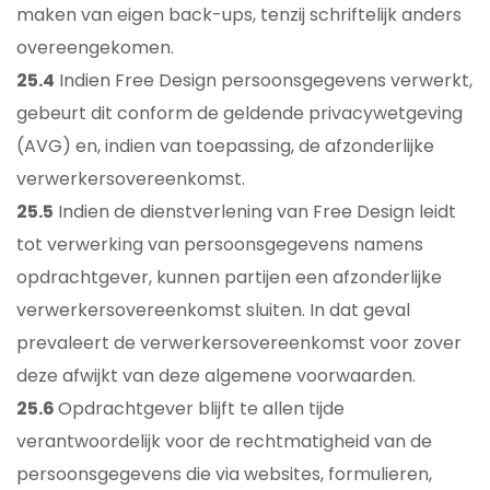
maken van eigen back-ups, tenzij schriftelijk anders
overeengekomen.
25.4
Indien Free Design persoonsgegevens verwerkt,
gebeurt dit conform de geldende privacywetgeving
(AVG) en, indien van toepassing, de afzonderlijke
verwerkersovereenkomst.
25.5
Indien de dienstverlening van Free Design leidt
tot verwerking van persoonsgegevens namens
opdrachtgever, kunnen partijen een afzonderlijke
verwerkersovereenkomst sluiten. In dat geval
prevaleert de verwerkersovereenkomst voor zover
deze afwijkt van deze algemene voorwaarden.
25.6
Opdrachtgever blijft te allen tijde
verantwoordelijk voor de rechtmatigheid van de
persoonsgegevens die via websites, formulieren,