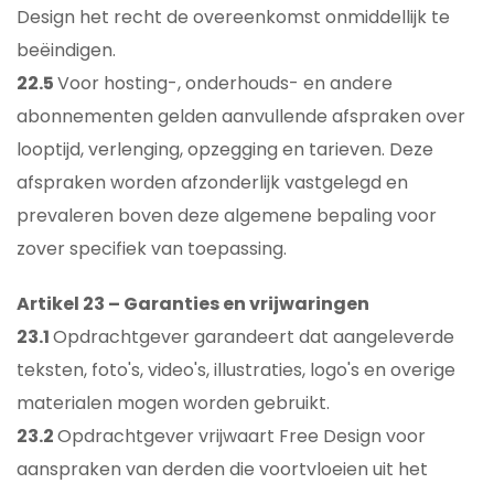
Design het recht de overeenkomst onmiddellijk te
beëindigen.
22.5
Voor hosting-, onderhouds- en andere
abonnementen gelden aanvullende afspraken over
looptijd, verlenging, opzegging en tarieven. Deze
afspraken worden afzonderlijk vastgelegd en
prevaleren boven deze algemene bepaling voor
zover specifiek van toepassing.
Artikel 23 – Garanties en vrijwaringen
23.1
Opdrachtgever garandeert dat aangeleverde
teksten, foto's, video's, illustraties, logo's en overige
materialen mogen worden gebruikt.
23.2
Opdrachtgever vrijwaart Free Design voor
aanspraken van derden die voortvloeien uit het