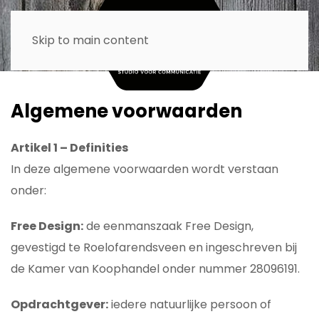
Skip to main content
Algemene voorwaarden
Artikel 1 – Definities
In deze algemene voorwaarden wordt verstaan
onder:
Free Design:
de eenmanszaak Free Design,
gevestigd te Roelofarendsveen en ingeschreven bij
de Kamer van Koophandel onder nummer 28096191.
Opdrachtgever:
iedere natuurlijke persoon of