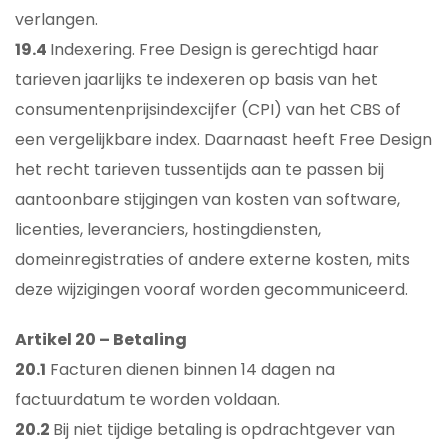
verlangen.
19.4
Indexering. Free Design is gerechtigd haar
tarieven jaarlijks te indexeren op basis van het
consumentenprijsindexcijfer (CPI) van het CBS of
een vergelijkbare index. Daarnaast heeft Free Design
het recht tarieven tussentijds aan te passen bij
aantoonbare stijgingen van kosten van software,
licenties, leveranciers, hostingdiensten,
domeinregistraties of andere externe kosten, mits
deze wijzigingen vooraf worden gecommuniceerd.
Artikel 20 – Betaling
20.1
Facturen dienen binnen 14 dagen na
factuurdatum te worden voldaan.
20.2
Bij niet tijdige betaling is opdrachtgever van