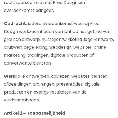
rechtspersoon die met Free Design een
overeenkomst aangaat.
Opdracht:
iedere overeenkomst waarbij Free
Design werkzaamheden verricht op het gebied van
grafisch ontwerp, huisstijlontwikkeling, logo-ontwerp,
drukwerkbegeleiding, webdesign, websites, online
marketing, trainingen, digitale producten of
aanverwante diensten.
Werk:
alle ontwerpen, adviezen, websites, teksten,
afbeeldingen, trainingen, presentaties, digitale
producten en overige resultaten van de
werkzaamheden.
Artikel 2 – Toepasselijkheid