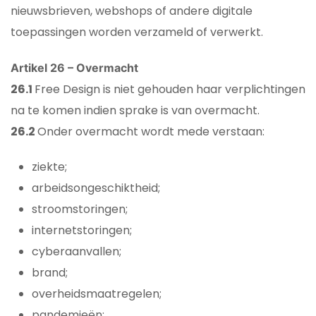
nieuwsbrieven, webshops of andere digitale
toepassingen worden verzameld of verwerkt.
Artikel 26 – Overmacht
26.1
Free Design is niet gehouden haar verplichtingen
na te komen indien sprake is van overmacht.
26.2
Onder overmacht wordt mede verstaan:
ziekte;
arbeidsongeschiktheid;
stroomstoringen;
internetstoringen;
cyberaanvallen;
brand;
overheidsmaatregelen;
pandemieën;