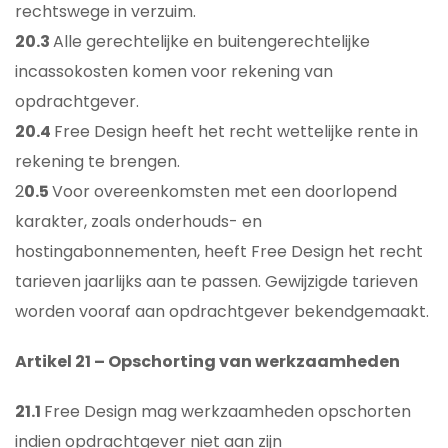
rechtswege in verzuim.
20.3
Alle gerechtelijke en buitengerechtelijke
incassokosten komen voor rekening van
opdrachtgever.
20.4
Free Design heeft het recht wettelijke rente in
rekening te brengen.
2
0.5
Voor overeenkomsten met een doorlopend
karakter, zoals onderhouds- en
hostingabonnementen, heeft Free Design het recht
tarieven jaarlijks aan te passen. Gewijzigde tarieven
worden vooraf aan opdrachtgever bekendgemaakt.
Artikel 21 – Opschorting van werkzaamheden
21.1
Free Design mag werkzaamheden opschorten
indien opdrachtgever niet aan zijn