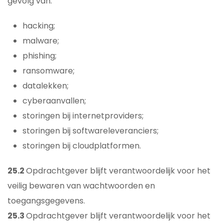
gevolg van:
hacking;
malware;
phishing;
ransomware;
datalekken;
cyberaanvallen;
storingen bij internetproviders;
storingen bij softwareleveranciers;
storingen bij cloudplatformen.
25.2
Opdrachtgever blijft verantwoordelijk voor het
veilig bewaren van wachtwoorden en
toegangsgegevens.
25.3
Opdrachtgever blijft verantwoordelijk voor het