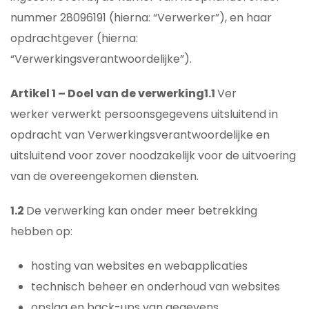
nummer 28096191 (hierna: “Verwerker”), en haar
opdrachtgever (hierna:
“Verwerkingsverantwoordelijke”).
Artikel 1 – Doel van de verwerking
1.1
Ver
werker verwerkt persoonsgegevens uitsluitend in
opdracht van Verwerkingsverantwoordelijke en
uitsluitend voor zover noodzakelijk voor de uitvoering
van de overeengekomen diensten.
1.2
De verwerking kan onder meer betrekking
hebben op:
hosting van websites en webapplicaties
technisch beheer en onderhoud van websites
opslag en back-ups van gegevens