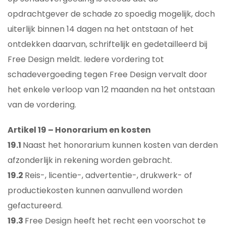
opdrachtgever de schade zo spoedig mogelijk, doch
uiterlijk binnen 14 dagen na het ontstaan of het
ontdekken daarvan, schriftelijk en gedetailleerd bij
Free Design meldt. Iedere vordering tot
schadevergoeding tegen Free Design vervalt door
het enkele verloop van 12 maanden na het ontstaan
van de vordering.
Artikel 19 – Honorarium en kosten
19.1
Naast het honorarium kunnen kosten van derden
afzonderlijk in rekening worden gebracht.
19.2
Reis-, licentie-, advertentie-, drukwerk- of
productiekosten kunnen aanvullend worden
gefactureerd.
19.3
Free Design heeft het recht een voorschot te