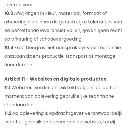
leveranciers.
10.3
Afwijkingen in kleur, materiaal, formaat of
uitvoering die binnen de gebruikelijke toleranties van
de betreffende leverancier vallen, geven geen recht
op afkeuring of schadevergoeding.
10.4
Free Design is niet aansprakelijk voor fouten die
ontstaan tijdens productie, transport of montage
door derden.
Artikel 11 – Websites en digitale producten
11.1
Websites worden ontwikkeld volgens de op het
moment van oplevering gebruikelijke technische
standaarden.
11.2
Na oplevering is opdrachtgever verantwoordelijk
voor het gebruik en beheer van de website, tenzij