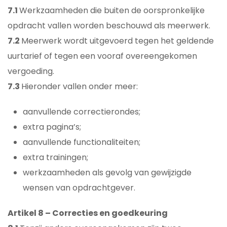
7.1
Werkzaamheden die buiten de oorspronkelijke
opdracht vallen worden beschouwd als meerwerk.
7.2
Meerwerk wordt uitgevoerd tegen het geldende
uurtarief of tegen een vooraf overeengekomen
vergoeding.
7.3
Hieronder vallen onder meer:
aanvullende correctierondes;
extra pagina’s;
aanvullende functionaliteiten;
extra trainingen;
werkzaamheden als gevolg van gewijzigde
wensen van opdrachtgever.
Artikel 8 – Correcties en goedkeuring