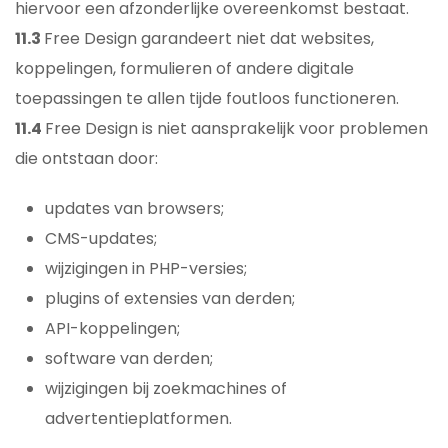
hiervoor een afzonderlijke overeenkomst bestaat.
11.3
Free Design garandeert niet dat websites,
koppelingen, formulieren of andere digitale
toepassingen te allen tijde foutloos functioneren.
11.4
Free Design is niet aansprakelijk voor problemen
die ontstaan door:
updates van browsers;
CMS-updates;
wijzigingen in PHP-versies;
plugins of extensies van derden;
API-koppelingen;
software van derden;
wijzigingen bij zoekmachines of
advertentieplatformen.