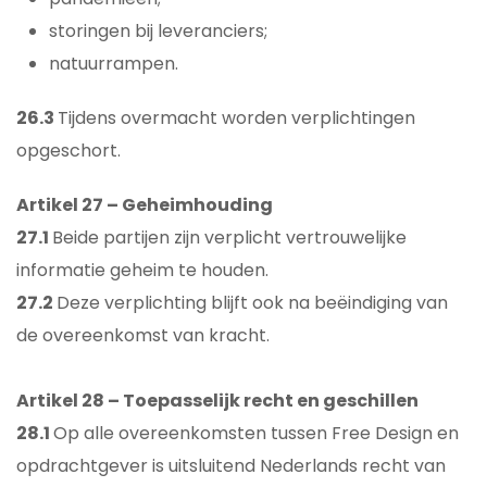
storingen bij leveranciers;
natuurrampen.
26.3
Tijdens overmacht worden verplichtingen
opgeschort.
Artikel 27 – Geheimhouding
27.1
Beide partijen zijn verplicht vertrouwelijke
informatie geheim te houden.
27.2
Deze verplichting blijft ook na beëindiging van
de overeenkomst van kracht.
Artikel 28 – Toepasselijk recht en geschillen
28.1
Op alle overeenkomsten tussen Free Design en
opdrachtgever is uitsluitend Nederlands recht van