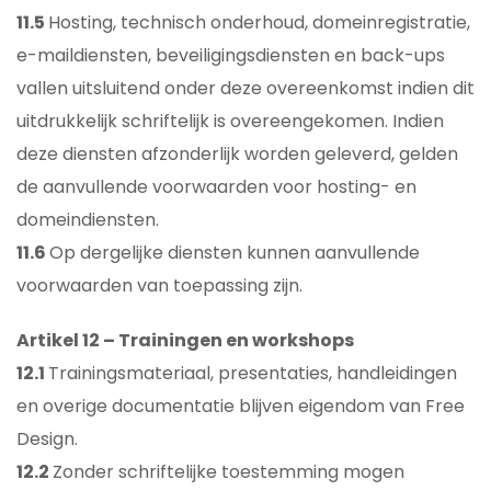
11.5
Hosting, technisch onderhoud, domeinregistratie,
e-maildiensten, beveiligingsdiensten en back-ups
vallen uitsluitend onder deze overeenkomst indien dit
uitdrukkelijk schriftelijk is overeengekomen. Indien
deze diensten afzonderlijk worden geleverd, gelden
de aanvullende voorwaarden voor hosting- en
domeindiensten.
11.6
Op dergelijke diensten kunnen aanvullende
voorwaarden van toepassing zijn.
Artikel 12 – Trainingen en workshops
12.1
Trainingsmateriaal, presentaties, handleidingen
en overige documentatie blijven eigendom van Free
Design.
12.2
Zonder schriftelijke toestemming mogen