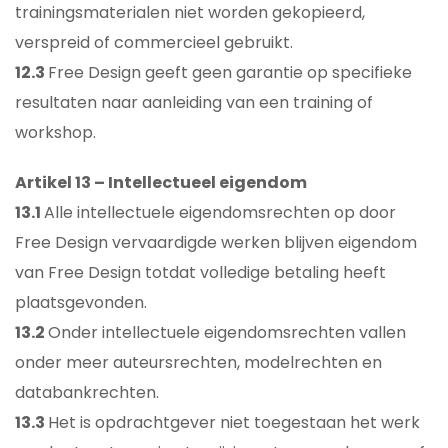
trainingsmaterialen niet worden gekopieerd,
verspreid of commercieel gebruikt.
12.3
Free Design geeft geen garantie op specifieke
resultaten naar aanleiding van een training of
workshop.
Artikel 13 – Intellectueel eigendom
13.1
Alle intellectuele eigendomsrechten op door
Free Design vervaardigde werken blijven eigendom
van Free Design totdat volledige betaling heeft
plaatsgevonden.
13.2
Onder intellectuele eigendomsrechten vallen
onder meer auteursrechten, modelrechten en
databankrechten.
13.3
Het is opdrachtgever niet toegestaan het werk