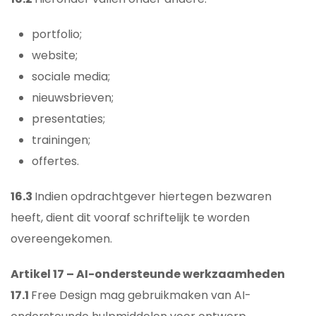
portfolio;
website;
sociale media;
nieuwsbrieven;
presentaties;
trainingen;
offertes.
16.3
Indien opdrachtgever hiertegen bezwaren
heeft, dient dit vooraf schriftelijk te worden
overeengekomen.
Artikel 17 – AI-ondersteunde werkzaamheden
17.1
Free Design mag gebruikmaken van AI-