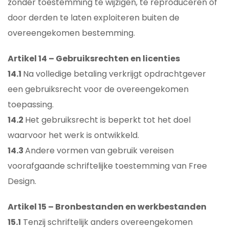
zonder toestemming te wijzigen, te reproduceren of
door derden te laten exploiteren buiten de
overeengekomen bestemming.
Artikel 14 – Gebruiksrechten en licenties
14.1
Na volledige betaling verkrijgt opdrachtgever
een gebruiksrecht voor de overeengekomen
toepassing.
14.2
Het gebruiksrecht is beperkt tot het doel
waarvoor het werk is ontwikkeld.
14.3
Andere vormen van gebruik vereisen
voorafgaande schriftelijke toestemming van Free
Design.
Artikel 15 – Bronbestanden en werkbestanden
15.1
Tenzij schriftelijk anders overeengekomen