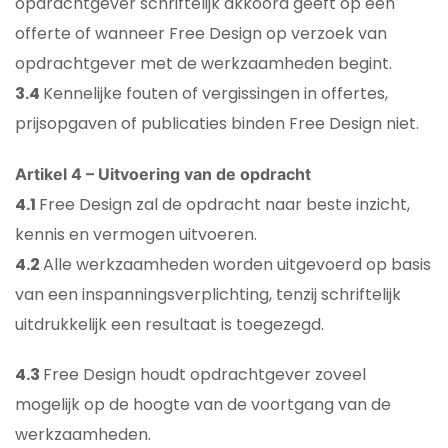
opdrachtgever schriftelijk akkoord geeft op een
offerte of wanneer Free Design op verzoek van
opdrachtgever met de werkzaamheden begint.
3.4
Kennelijke fouten of vergissingen in offertes,
prijsopgaven of publicaties binden Free Design niet.
Artikel 4 – Uitvoering van de opdracht
4.1
Free Design zal de opdracht naar beste inzicht,
kennis en vermogen uitvoeren.
4.2
Alle werkzaamheden worden uitgevoerd op basis
van een inspanningsverplichting, tenzij schriftelijk
uitdrukkelijk een resultaat is toegezegd.
4.3
Free Design houdt opdrachtgever zoveel
mogelijk op de hoogte van de voortgang van de
werkzaamheden.