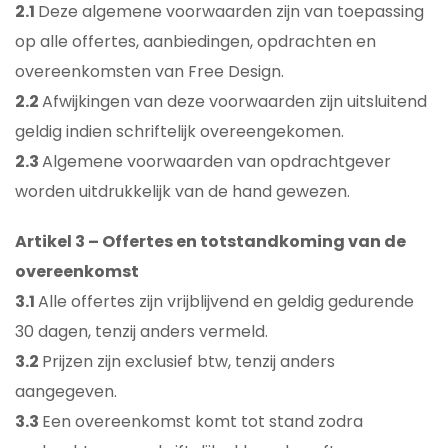
2.1
Deze algemene voorwaarden zijn van toepassing
op alle offertes, aanbiedingen, opdrachten en
overeenkomsten van Free Design.
2.2
Afwijkingen van deze voorwaarden zijn uitsluitend
geldig indien schriftelijk overeengekomen.
2.3
Algemene voorwaarden van opdrachtgever
worden uitdrukkelijk van de hand gewezen.
Artikel 3 – Offertes en totstandkoming van de
overeenkomst
3.1
Alle offertes zijn vrijblijvend en geldig gedurende
30 dagen, tenzij anders vermeld.
3.2
Prijzen zijn exclusief btw, tenzij anders
aangegeven.
3.3
Een overeenkomst komt tot stand zodra