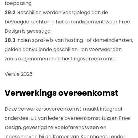
toepassing.
28.2
Geschillen worden voorgelegd aan de
bevoegde rechter in het arrondissement waar Free
Design is gevestigd.
28.3
Indien sprake is van hosting- of domeindiensten,
gelden aanvullende geschillen- en voorwaarden
zoals opgenomen in de hostingovereenkomst.
Versie 2026
Verwerkings overeenkomst
Deze verwerkersovereenkomst maakt integraal
onderdeel uit van iedere overeenkomst tussen Free
Design, gevestigd te Roelofarendsveen en
ingeschreven bij de Kamer van Koophandel onder