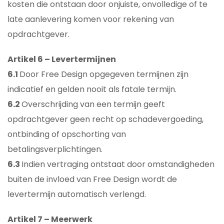
kosten die ontstaan door onjuiste, onvolledige of te
late aanlevering komen voor rekening van
opdrachtgever.
Artikel 6 – Levertermijnen
6.1
Door Free Design opgegeven termijnen zijn
indicatief en gelden nooit als fatale termijn.
6.2
Overschrijding van een termijn geeft
opdrachtgever geen recht op schadevergoeding,
ontbinding of opschorting van
betalingsverplichtingen.
6.3
Indien vertraging ontstaat door omstandigheden
buiten de invloed van Free Design wordt de
levertermijn automatisch verlengd.
Artikel 7 – Meerwerk