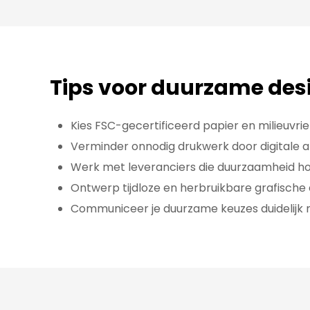
Tips voor duurzame des
Kies FSC-gecertificeerd papier en milieuvrie
Verminder onnodig drukwerk door digitale a
Werk met leveranciers die duurzaamheid h
Ontwerp tijdloze en herbruikbare grafisch
Communiceer je duurzame keuzes duidelijk n