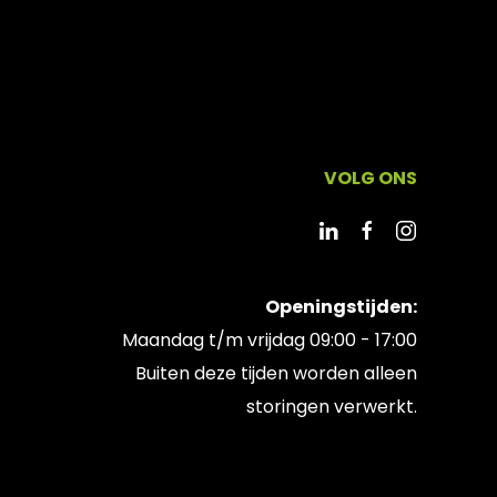
VOLG ONS
Openingstijden:
Maandag t/m vrijdag 09:00 - 17:00
Buiten deze tijden worden alleen
storingen verwerkt.