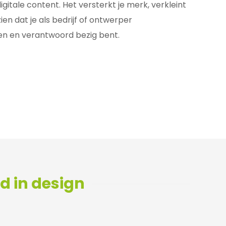
gitale content. Het versterkt je merk, verkleint
ien dat je als bedrijf of ontwerper
n en verantwoord bezig bent.
d in design