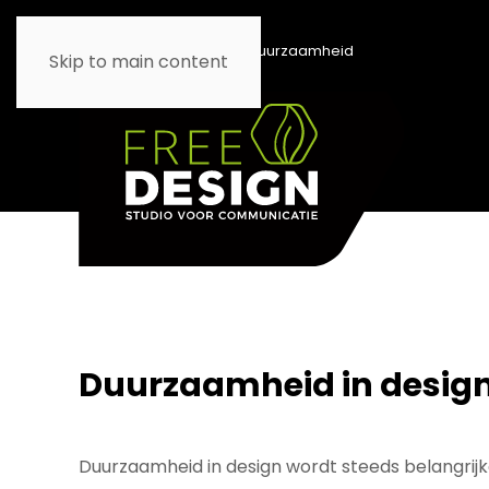
Home
Blog
Duurzaamheid
Skip to main content
Duurzaamheid in design
Duurzaamheid in design wordt steeds belangrijk