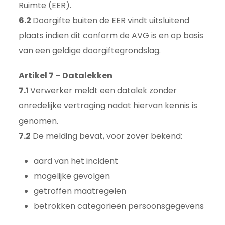
Ruimte (EER).
6.2
Doorgifte buiten de EER vindt uitsluitend
plaats indien dit conform de AVG is en op basis
van een geldige doorgiftegrondslag.
Artikel 7 – Datalekken
7.1
Verwerker meldt een datalek zonder
onredelijke vertraging nadat hiervan kennis is
genomen.
7.2
De melding bevat, voor zover bekend:
aard van het incident
mogelijke gevolgen
getroffen maatregelen
betrokken categorieën persoonsgegevens