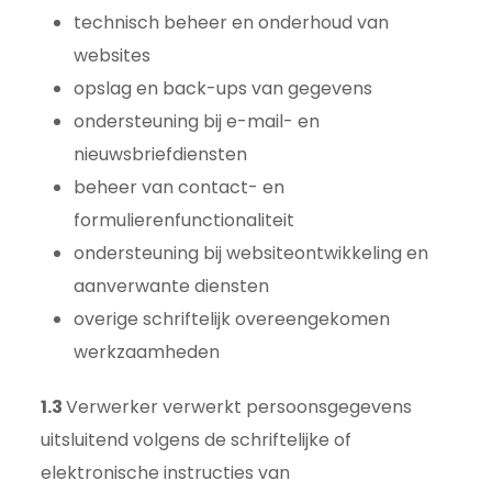
technisch beheer en onderhoud van
websites
opslag en back-ups van gegevens
ondersteuning bij e-mail- en
nieuwsbriefdiensten
beheer van contact- en
formulierenfunctionaliteit
ondersteuning bij websiteontwikkeling en
aanverwante diensten
overige schriftelijk overeengekomen
werkzaamheden
1.3
Verwerker verwerkt persoonsgegevens
uitsluitend volgens de schriftelijke of
elektronische instructies van