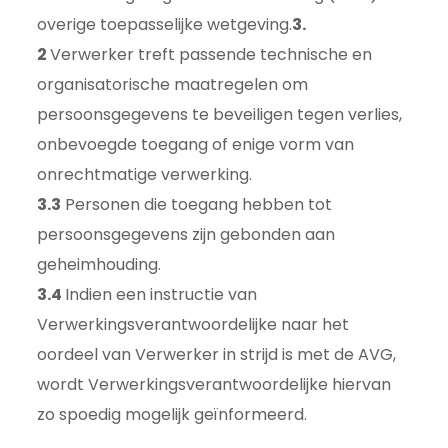
overige toepasselijke wetgeving.
3.
2
Verwerker treft passende technische en
organisatorische maatregelen om
persoonsgegevens te beveiligen tegen verlies,
onbevoegde toegang of enige vorm van
onrechtmatige verwerking.
3.3
Personen die toegang hebben tot
persoonsgegevens zijn gebonden aan
geheimhouding.
3.4
Indien een instructie van
Verwerkingsverantwoordelijke naar het
oordeel van Verwerker in strijd is met de AVG,
wordt Verwerkingsverantwoordelijke hiervan
zo spoedig mogelijk geïnformeerd.