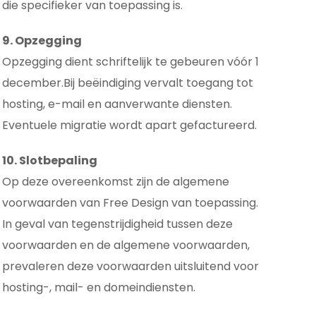
die specifieker van toepassing is.
9. Opzegging
Opzegging dient schriftelijk te gebeuren vóór 1
december.Bij beëindiging vervalt toegang tot
hosting, e-mail en aanverwante diensten.
Eventuele migratie wordt apart gefactureerd.
10. Slotbepaling
Op deze overeenkomst zijn de algemene
voorwaarden van Free Design van toepassing.
In geval van tegenstrijdigheid tussen deze
voorwaarden en de algemene voorwaarden,
prevaleren deze voorwaarden uitsluitend voor
hosting-, mail- en domeindiensten.