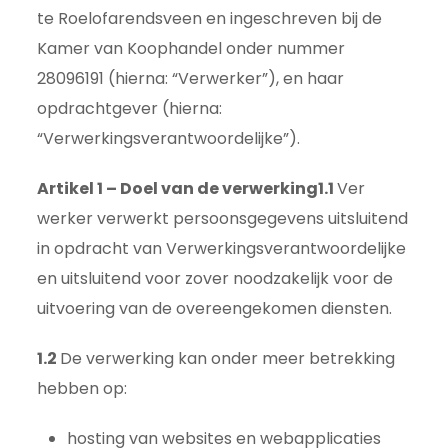
te Roelofarendsveen en ingeschreven bij de
Kamer van Koophandel onder nummer
28096191 (hierna: “Verwerker”), en haar
opdrachtgever (hierna:
“Verwerkingsverantwoordelijke”).
Artikel 1 – Doel van de verwerking
1.1
Ver
werker verwerkt persoonsgegevens uitsluitend
in opdracht van Verwerkingsverantwoordelijke
en uitsluitend voor zover noodzakelijk voor de
uitvoering van de overeengekomen diensten.
1.2
De verwerking kan onder meer betrekking
hebben op:
hosting van websites en webapplicaties