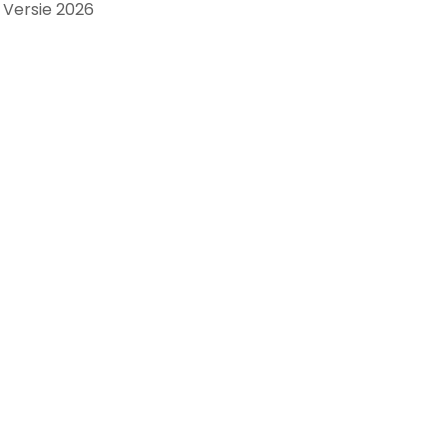
Versie 2026