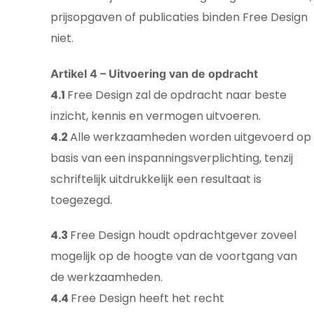
prijsopgaven of publicaties binden Free Design
niet.
Artikel 4 – Uitvoering van de opdracht
4.1
Free Design zal de opdracht naar beste
inzicht, kennis en vermogen uitvoeren.
4.2
Alle werkzaamheden worden uitgevoerd op
basis van een inspanningsverplichting, tenzij
schriftelijk uitdrukkelijk een resultaat is
toegezegd.
4.3
Free Design houdt opdrachtgever zoveel
mogelijk op de hoogte van de voortgang van
de werkzaamheden.
4.4
Free Design heeft het recht