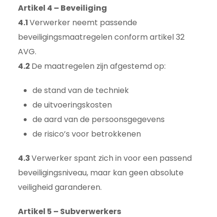
Artikel 4 – Beveiliging
4.1
Verwerker neemt passende
beveiligingsmaatregelen conform artikel 32
AVG.
4.2
De maatregelen zijn afgestemd op:
de stand van de techniek
de uitvoeringskosten
de aard van de persoonsgegevens
de risico’s voor betrokkenen
4.3
Verwerker spant zich in voor een passend
beveiligingsniveau, maar kan geen absolute
veiligheid garanderen.
Artikel 5 – Subverwerkers