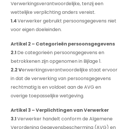
Verwerkingsverantwoordelijke, tenzij een
wettelijke verplichting anders vereist.
1.4
Verwerker gebruikt persoonsgegevens niet
voor eigen doeleinden.
Artikel 2 – Categorieën persoonsgegevens
2.1
De categorieën persoonsgegevens en
betrokkenen zijn opgenomen in Bijlage 1.
2.2 V
erwerkingsverantwoordelijke staat ervoor
in dat de verwerking van persoonsgegevens
rechtmatig is en voldoet aan de AVG en
overige toepasselijke wetgeving.
Artikel 3 – Verplichtingen van Verwerker
3.1
Verwerker handelt conform de Algemene
Verordening Gegevensbescherming (AVG) en