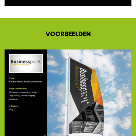
VOORBEELDEN