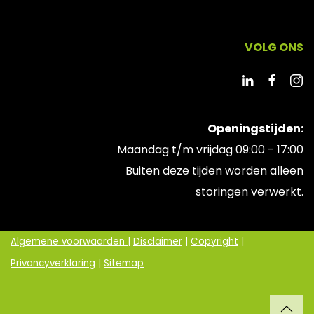
VOLG ONS
Openingstijden:
Maandag t/m vrijdag 09:00 - 17:00
Buiten deze tijden worden alleen
storingen verwerkt.
Algemene voorwaarden
|
Disclaimer
|
Copyright
|
Privancyverklaring
|
Sitemap