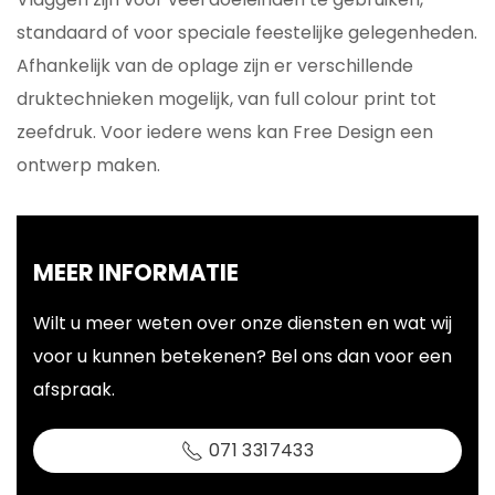
standaard of voor speciale feestelijke gelegenheden.
Afhankelijk van de oplage zijn er verschillende
druktechnieken mogelijk, van full colour print tot
zeefdruk. Voor iedere wens kan Free Design een
ontwerp maken.
MEER INFORMATIE
Wilt u meer weten over onze diensten en wat wij
voor u kunnen betekenen? Bel ons dan voor een
afspraak.
071 3317433