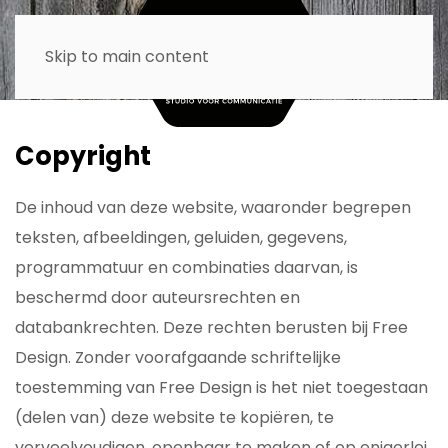
Skip to main content
Copyright
De inhoud van deze website, waaronder begrepen
teksten, afbeeldingen, geluiden, gegevens,
programmatuur en combinaties daarvan, is
beschermd door auteursrechten en
databankrechten. Deze rechten berusten bij Free
Design. Zonder voorafgaande schriftelijke
toestemming van Free Design is het niet toegestaan
(delen van) deze website te kopiëren, te
verveelvoudigen, openbaar te maken of op enigerlei