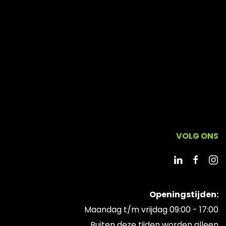
VOLG ONS
Openingstijden:
Maandag t/m vrijdag 09:00 - 17:00
Buiten deze tijden worden alleen