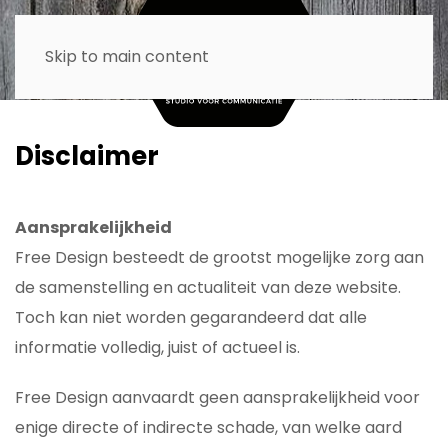
Skip to main content
Disclaimer
Aansprakelijkheid
Free Design besteedt de grootst mogelijke zorg aan
de samenstelling en actualiteit van deze website.
Toch kan niet worden gegarandeerd dat alle
informatie volledig, juist of actueel is.
Free Design aanvaardt geen aansprakelijkheid voor
enige directe of indirecte schade, van welke aard