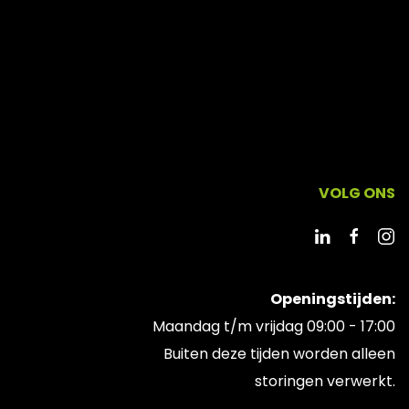
VOLG ONS
Openingstijden:
Maandag t/m vrijdag 09:00 - 17:00
Buiten deze tijden worden alleen
storingen verwerkt.