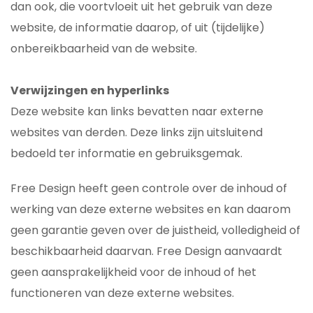
dan ook, die voortvloeit uit het gebruik van deze
website, de informatie daarop, of uit (tijdelijke)
onbereikbaarheid van de website.
Verwijzingen en hyperlinks
Deze website kan links bevatten naar externe
websites van derden. Deze links zijn uitsluitend
bedoeld ter informatie en gebruiksgemak.
Free Design heeft geen controle over de inhoud of
werking van deze externe websites en kan daarom
geen garantie geven over de juistheid, volledigheid of
beschikbaarheid daarvan. Free Design aanvaardt
geen aansprakelijkheid voor de inhoud of het
functioneren van deze externe websites.