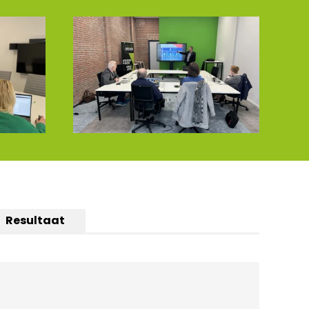
Resultaat