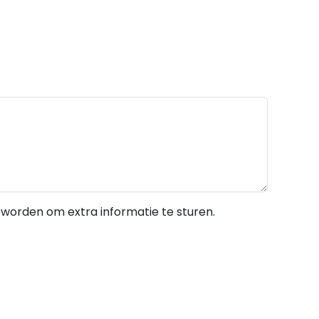
 worden om extra informatie te sturen.