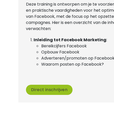
Deze training is ontworpen om je te voorzie
en praktische vaardigheden voor het optima
van Facebook, met de focus op het opzette
campagnes. Hier is een overzicht van de inho
verwachten:
Inleiding tot Facebook Marketing
:
Bereikcijfers Facebook
Opbouw Facebook
Adverteren/promoten op Faceboo
Waarom posten op Facebook?
Direct inschrijven